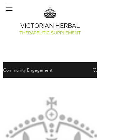
VICTORIAN HERBAL
THERAPEUTIC SUPPLEMENT
Community Engagement