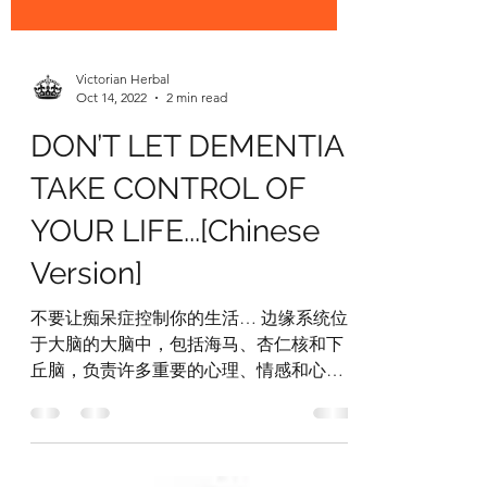
Victorian Herbal
Oct 14, 2022
2 min read
DON’T LET DEMENTIA
TAKE CONTROL OF
YOUR LIFE...[Chinese
Version]
不要让痴呆症控制你的生活… 边缘系统位
于大脑的大脑中，包括海马、杏仁核和下
丘脑，负责许多重要的心理、情感和心理